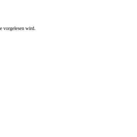
he vorgelesen wird.