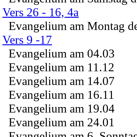
Vers 26 - 16, 4a
Evangelium am Montag der
Vers 9 -17
Evangelium am 04.03
Evangelium am 11.12
Evangelium am 14.07
Evangelium am 16.11
Evangelium am 19.04
Evangelium am 24.01
Evangelium am 6. Sonntag 