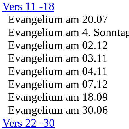
Vers 11 -18
Evangelium am 20.07
Evangelium am 4. Sonntag 
Evangelium am 02.12
Evangelium am 03.11
Evangelium am 04.11
Evangelium am 07.12
Evangelium am 18.09
Evangelium am 30.06
Vers 22 -30