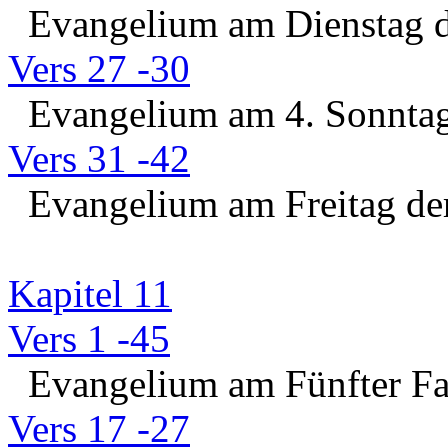
Evangelium am Dienstag d
Vers 27 -30
Evangelium am 4. Sonntag 
Vers 31 -42
Evangelium am Freitag der
Kapitel 11
Vers 1 -45
Evangelium am Fünfter Fas
Vers 17 -27