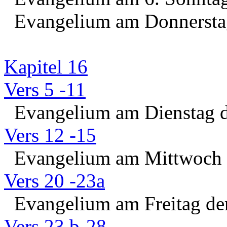
Evangelium am Donnerstag
Kapitel 16
Vers 5 -11
Evangelium am Dienstag d
Vers 12 -15
Evangelium am Mittwoch d
Vers 20 -23a
Evangelium am Freitag der
Vers 23 b-28