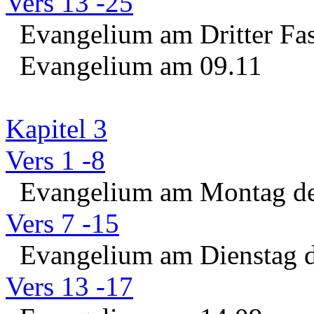
Vers 13 -25
Evangelium am Dritter Fas
Evangelium am 09.11
Kapitel 3
Vers 1 -8
Evangelium am Montag der
Vers 7 -15
Evangelium am Dienstag d
Vers 13 -17