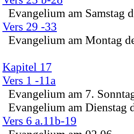
Evangelium am Samstag de
Vers 29 -33
Evangelium am Montag der
Kapitel 17
Vers 1 -11a
Evangelium am 7. Sonntag 
Evangelium am Dienstag d
Vers 6 a.11b-19