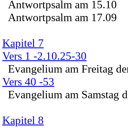
Antwortpsalm am 15.10
Antwortpsalm am 17.09
Kapitel 7
Vers 1 -2.10.25-30
Evangelium am Freitag der
Vers 40 -53
Evangelium am Samstag der
Kapitel 8