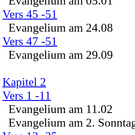
Evangelium am 05.01
Vers 45 -51
Evangelium am 24.08
Vers 47 -51
Evangelium am 29.09
Kapitel 2
Vers 1 -11
Evangelium am 11.02
Evangelium am 2. Sonntag 