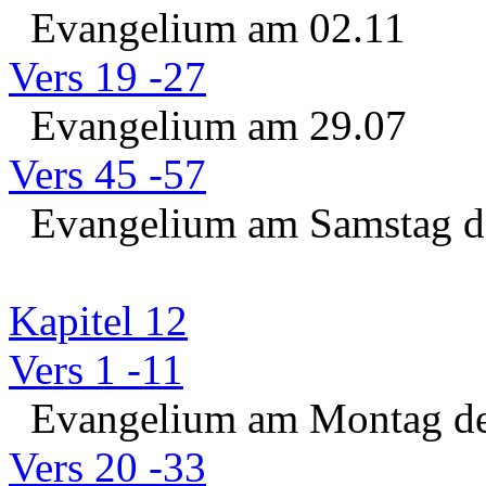
Evangelium am 02.11
Vers 19 -27
Evangelium am 29.07
Vers 45 -57
Evangelium am Samstag der
Kapitel 12
Vers 1 -11
Evangelium am Montag de
Vers 20 -33