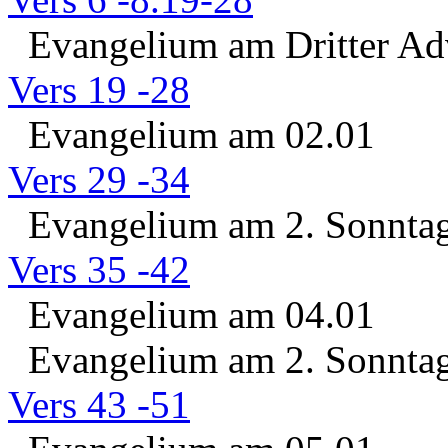
Evangelium am Dritter Adv
Vers 19 -28
Evangelium am 02.01
Vers 29 -34
Evangelium am 2. Sonntag 
Vers 35 -42
Evangelium am 04.01
Evangelium am 2. Sonntag 
Vers 43 -51