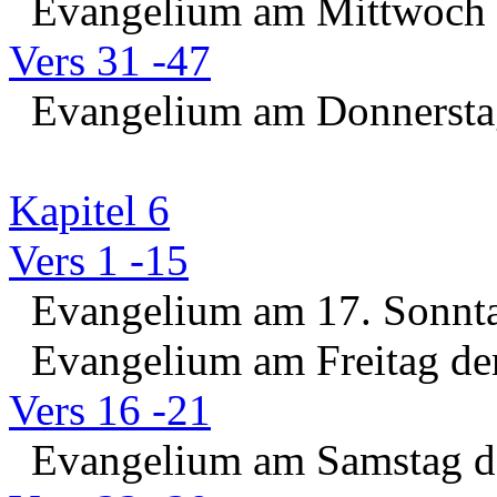
Evangelium am Mittwoch de
Vers 31 -47
Evangelium am Donnerstag 
Kapitel 6
Vers 1 -15
Evangelium am 17. Sonntag
Evangelium am Freitag der
Vers 16 -21
Evangelium am Samstag de