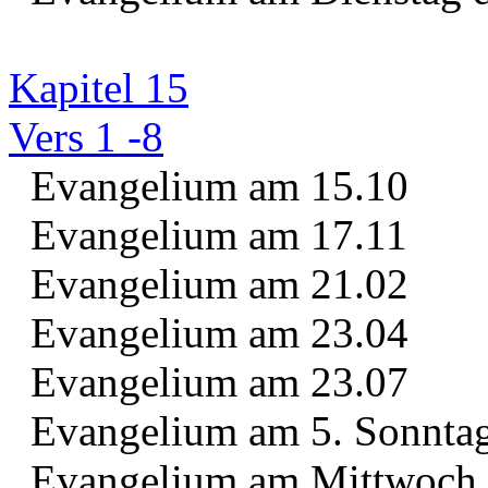
Kapitel 15
Vers 1 -8
Evangelium am 15.10
Evangelium am 17.11
Evangelium am 21.02
Evangelium am 23.04
Evangelium am 23.07
Evangelium am 5. Sonntag 
Evangelium am Mittwoch d