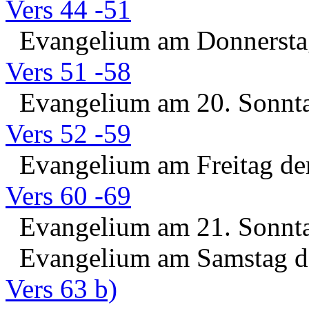
Vers 44 -51
Evangelium am Donnerstag
Vers 51 -58
Evangelium am 20. Sonntag
Vers 52 -59
Evangelium am Freitag der
Vers 60 -69
Evangelium am 21. Sonntag
Evangelium am Samstag de
Vers 63 b)