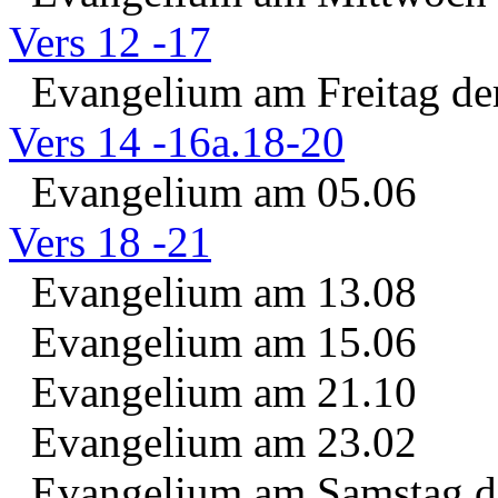
Vers 12 -17
Evangelium am Freitag der
Vers 14 -16a.18-20
Evangelium am 05.06
Vers 18 -21
Evangelium am 13.08
Evangelium am 15.06
Evangelium am 21.10
Evangelium am 23.02
Evangelium am Samstag de