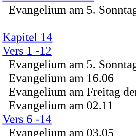
Evangelium am 5. Sonntag 
Kapitel 14
Vers 1 -12
Evangelium am 5. Sonntag 
Evangelium am 16.06
Evangelium am Freitag der
Evangelium am 02.11
Vers 6 -14
Evangelium am 03.05