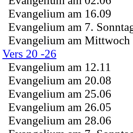
Evangelium am 02.06
Evangelium am 16.09
Evangelium am 7. Sonntag 
Evangelium am Mittwoch d
Vers 20 -26
Evangelium am 12.11
Evangelium am 20.08
Evangelium am 25.06
Evangelium am 26.05
Evangelium am 28.06