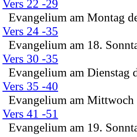
Vers 22 -29
Evangelium am Montag der
Vers 24 -35
Evangelium am 18. Sonntag
Vers 30 -35
Evangelium am Dienstag d
Vers 35 -40
Evangelium am Mittwoch d
Vers 41 -51
Evangelium am 19. Sonntag