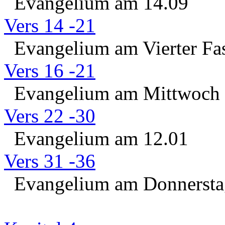
Evangelium am 14.09
Vers 14 -21
Evangelium am Vierter Fas
Vers 16 -21
Evangelium am Mittwoch d
Vers 22 -30
Evangelium am 12.01
Vers 31 -36
Evangelium am Donnerstag