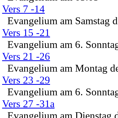
Vers 7 -14
Evangelium am Samstag de
Vers 15 -21
Evangelium am 6. Sonntag 
Vers 21 -26
Evangelium am Montag der
Vers 23 -29
Evangelium am 6. Sonntag 
Vers 27 -31a
Evangelium am Dienstag d