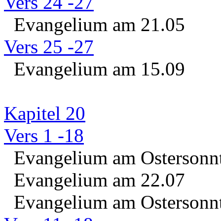
Vers 24 -27
Evangelium am 21.05
Vers 25 -27
Evangelium am 15.09
Kapitel 20
Vers 1 -18
Evangelium am Ostersonn
Evangelium am 22.07
Evangelium am Ostersonn