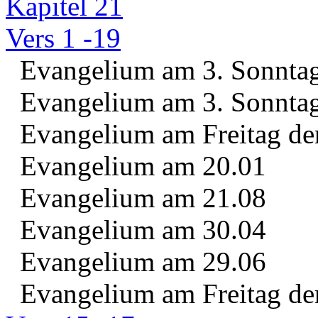
Kapitel 21
Vers 1 -19
Evangelium am 3. Sonntag 
Evangelium am 3. Sonntag 
Evangelium am Freitag der
Evangelium am 20.01
Evangelium am 21.08
Evangelium am 30.04
Evangelium am 29.06
Evangelium am Freitag der