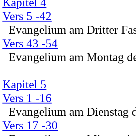
Kapitel 4
Vers 5 -42
Evangelium am Dritter Fas
Vers 43 -54
Evangelium am Montag der
Kapitel 5
Vers 1 -16
Evangelium am Dienstag de
Vers 17 -30