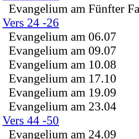
Evangelium am Fünfter Fas
Vers 24 -26
Evangelium am 06.07
Evangelium am 09.07
Evangelium am 10.08
Evangelium am 17.10
Evangelium am 19.09
Evangelium am 23.04
Vers 44 -50
Evangelium am 24.09