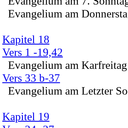
Evangelium am 7. Sonntag 
Evangelium am Donnerstag
Kapitel 18
Vers 1 -19,42
Evangelium am Karfreitag
Vers 33 b-37
Evangelium am Letzter Son
Kapitel 19