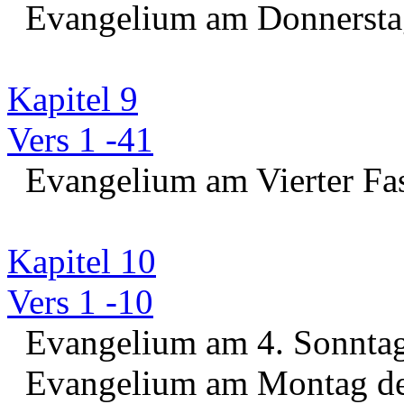
Evangelium am Donnerstag 
Kapitel 9
Vers 1 -41
Evangelium am Vierter Fas
Kapitel 10
Vers 1 -10
Evangelium am 4. Sonntag 
Evangelium am Montag der