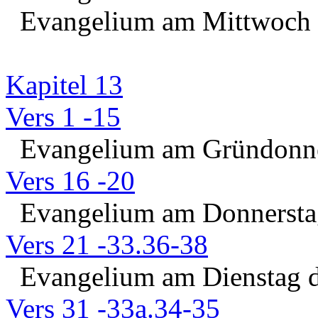
Evangelium am Mittwoch d
Kapitel 13
Vers 1 -15
Evangelium am Gründonne
Vers 16 -20
Evangelium am Donnerstag
Vers 21 -33.36-38
Evangelium am Dienstag 
Vers 31 -33a.34-35