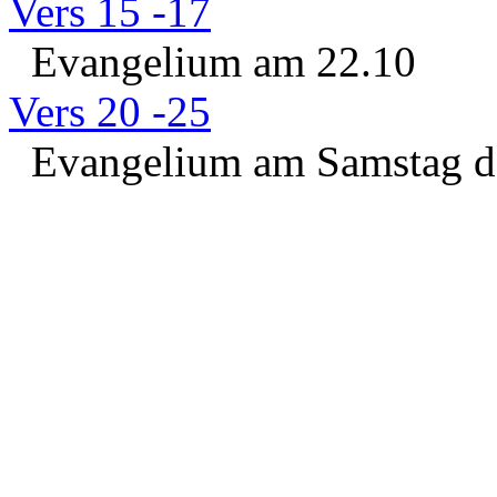
Vers 15 -17
Evangelium am 22.10
Vers 20 -25
Evangelium am Samstag de