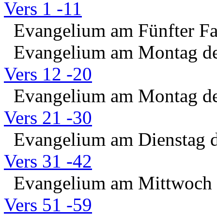
Vers 1 -11
Evangelium am Fünfter Fas
Evangelium am Montag der
Vers 12 -20
Evangelium am Montag der
Vers 21 -30
Evangelium am Dienstag de
Vers 31 -42
Evangelium am Mittwoch de
Vers 51 -59