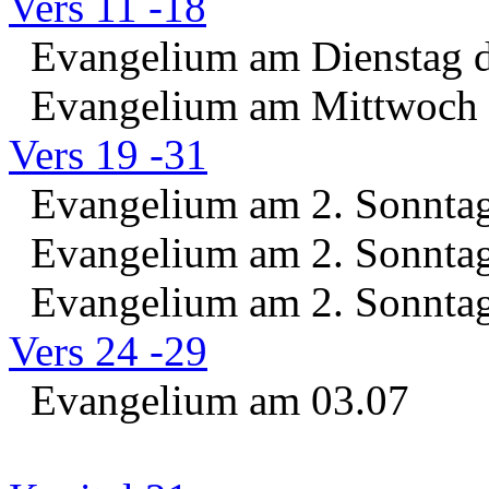
Vers 11 -18
Evangelium am Dienstag d
Evangelium am Mittwoch d
Vers 19 -31
Evangelium am 2. Sonntag 
Evangelium am 2. Sonntag 
Evangelium am 2. Sonntag 
Vers 24 -29
Evangelium am 03.07