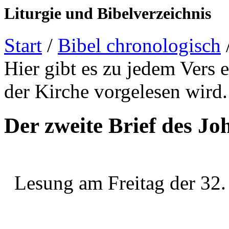
Liturgie und Bibelverzeichnis
Start
/
Bibel chronologisch
Hier gibt es zu jedem Vers 
der Kirche vorgelesen wird.
Der zweite Brief des Jo
Lesung am Freitag der 32.