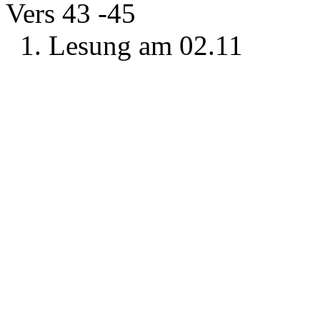
Vers 43 -45
1. Lesung am 02.11