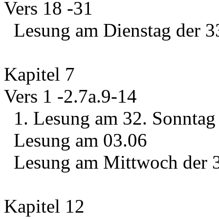
Vers 18 -31
Lesung am Dienstag der 33
Kapitel 7
Vers 1 -2.7a.9-14
1. Lesung am 32. Sonntag 
Lesung am 03.06
Lesung am Mittwoch der 33
Kapitel 12